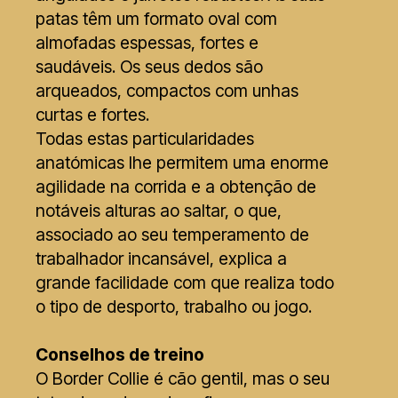
patas têm um formato oval com
almofadas espessas, fortes e
saudáveis. Os seus dedos são
arqueados, compactos com unhas
curtas e fortes.
Todas estas particularidades
anatómicas lhe permitem uma enorme
agilidade na corrida e a obtenção de
notáveis alturas ao saltar, o que,
associado ao seu temperamento de
trabalhador incansável, explica a
grande facilidade com que realiza todo
o tipo de desporto, trabalho ou jogo.
Conselhos de treino
O Border Collie é cão gentil, mas o seu