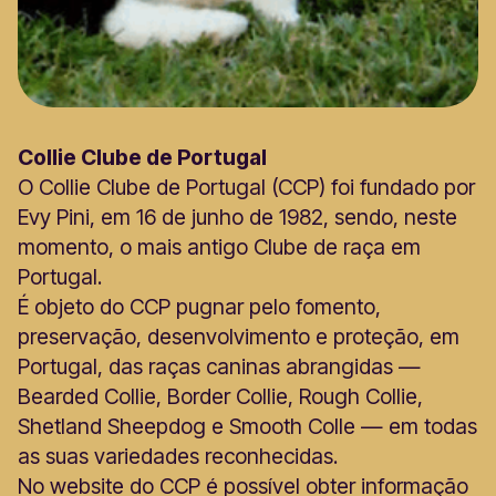
Collie Clube de Portugal
O Collie Clube de Portugal (CCP) foi fundado por
Evy Pini, em 16 de junho de 1982, sendo, neste
momento, o mais antigo CIube de raça em
Portugal.
É objeto do CCP pugnar pelo fomento,
preservação, desenvolvimento e proteção, em
Portugal, das raças caninas abrangidas —
Bearded Collie, Border Collie, Rough Collie,
Shetland Sheepdog e Smooth Colle — em todas
as suas variedades reconhecidas.
No website do CCP é possível obter informação