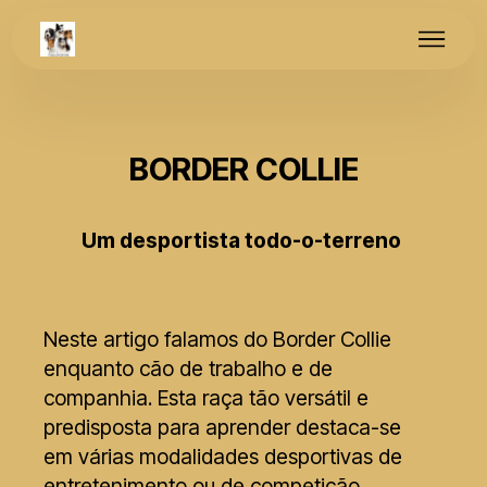
BORDER COLLIE
Um desportista todo-o-terreno
Neste artigo falamos do Border Collie
enquanto cão de trabalho e de
companhia. Esta raça tão versátil e
predisposta para aprender destaca-se
em várias modalidades desportivas de
entretenimento ou de competição,