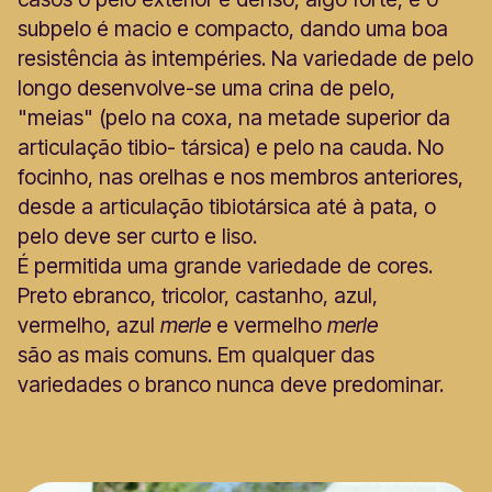
subpelo é macio e compacto, dando uma boa
resistência às intempéries. Na variedade de pelo
longo desenvolve-se uma crina de pelo,
"meias" (pelo na coxa, na metade superior da
articulação tibio- társica) e pelo na cauda. No
focinho, nas orelhas e nos membros anteriores,
desde a articulação tibiotársica até à pata, o
pelo deve ser curto e liso.
É permitida uma grande variedade de cores.
Preto ebranco, tricolor, castanho, azul,
vermelho, azul
merle
e vermelho
merle
são as mais comuns. Em qualquer das
variedades o branco nunca deve predominar.