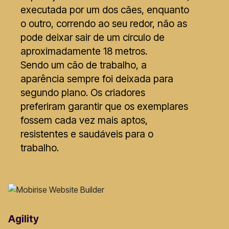
executada por um dos cães, enquanto
o outro, correndo ao seu redor, não as
pode deixar sair de um círculo de
aproximadamente 18 metros.
Sendo um cão de trabalho, a
aparência sempre foi deixada para
segundo plano. Os criadores
preferiram garantir que os exemplares
fossem cada vez mais aptos,
resistentes e saudáveis para o
trabalho.
Agility