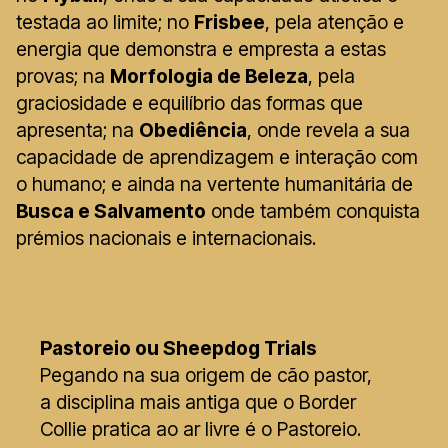
testada ao limite; no
Frisbee
, pela atenção e
energia que demonstra e empresta a estas
provas; na
Morfologia de Beleza
, pela
graciosidade e equilíbrio das formas que
apresenta; na
Obediência
, onde revela a sua
capacidade de aprendizagem e interação com
o humano; e ainda na vertente humanitária de
Busca e Salvamento
onde também conquista
prémios nacionais e internacionais.
Pastoreio ou Sheepdog Trials
Pegando na sua origem de cão pastor,
a disciplina mais antiga que o Border
Collie pratica ao ar livre é o Pastoreio.