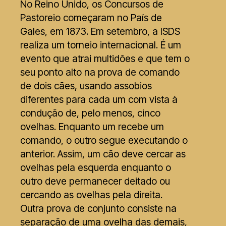
No Reino Unido, os Concursos de
Pastoreio começaram no País de
Gales, em 1873. Em setembro, a ISDS
realiza um torneio internacional. É um
evento que atrai multidões e que tem o
seu ponto alto na prova de comando
de dois cães, usando assobios
diferentes para cada um com vista à
condução de, pelo menos, cinco
ovelhas. Enquanto um recebe um
comando, o outro segue executando o
anterior. Assim, um cão deve cercar as
ovelhas pela esquerda enquanto o
outro deve permanecer deitado ou
cercando as ovelhas pela direita.
Outra prova de conjunto consiste na
separação de uma ovelha das demais,