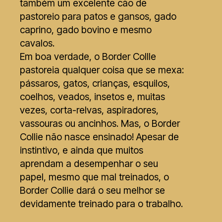
também um excelente cão de
pastoreio para patos e gansos, gado
caprino, gado bovino e mesmo
cavalos.
Em boa verdade, o Border Collle
pastoreia qualquer coisa que se mexa:
pássaros, gatos, crianças, esquilos,
coelhos, veados, insetos e, muitas
vezes, corta-relvas, aspiradores,
vassouras ou ancinhos. Mas, o Border
Collie não nasce ensinado! Apesar de
instintivo, e ainda que muitos
aprendam a desempenhar o seu
papel, mesmo que mal treinados, o
Border Collie dará o seu melhor se
devidamente treinado para o trabalho.