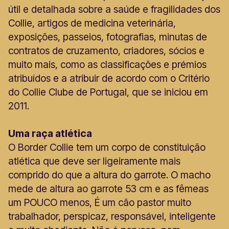
útil e detalhada sobre a saúde e fragilidades dos
Collie, artigos de medicina veterinária,
exposições, passeios, fotografias, minutas de
contratos de cruzamento, criadores, sócios e
muito mais, como as classificações e prémios
atribuídos e a atribuir de acordo com o Critério
do Collie Clube de Portugal, que se iniciou em
2011.
Uma raça atlética
O Border Collie tem um corpo de constituição
atlética que deve ser ligeiramente mais
comprido do que a altura do garrote. O macho
mede de altura ao garrote 53 cm e as fêmeas
um POUCO menos, É um cão pastor muito
trabalhador, perspicaz, responsável, inteligente