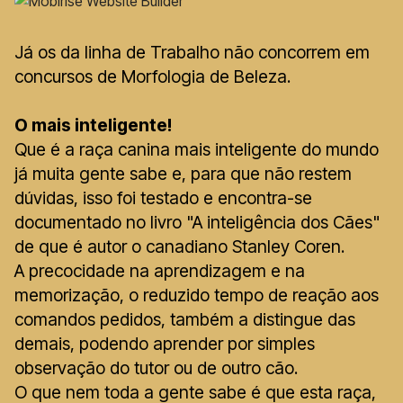
Já os da linha de Trabalho não concorrem em
concursos de Morfologia de Beleza.
O mais inteligente!
Que é a raça canina mais inteligente do mundo
já muita gente sabe e, para que não restem
dúvidas, isso foi testado e encontra-se
documentado no livro "A inteligência dos Cães"
de que é autor o canadiano Stanley Coren.
A precocidade na aprendizagem e na
memorização, o reduzido tempo de reação aos
comandos pedidos, também a distingue das
demais, podendo aprender por simples
observação do tutor ou de outro cão.
O que nem toda a gente sabe é que esta raça,