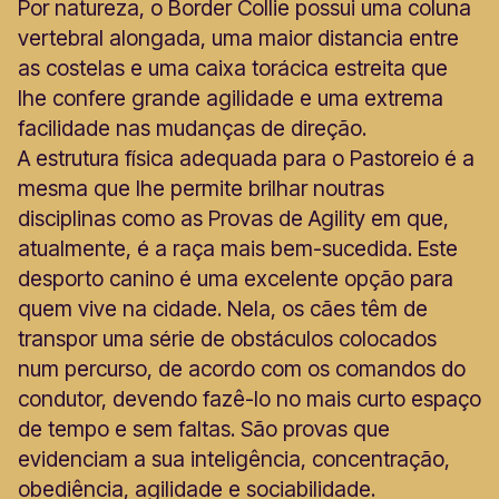
Por natureza, o Border Collie possui uma coluna
vertebral alongada, uma maior distancia entre
as costelas e uma caixa torácica estreita que
lhe confere grande agilidade e uma extrema
facilidade nas mudanças de direção.
A estrutura física adequada para o Pastoreio é a
mesma que lhe permite brilhar noutras
disciplinas como as Provas de Agility em que,
atualmente, é a raça mais bem-sucedida. Este
desporto canino é uma excelente opção para
quem vive na cidade. Nela, os cães têm de
transpor uma série de obstáculos colocados
num percurso, de acordo com os comandos do
condutor, devendo fazê-lo no mais curto espaço
de tempo e sem faltas. São provas que
evidenciam a sua inteligência, concentração,
obediência, agilidade e sociabilidade.