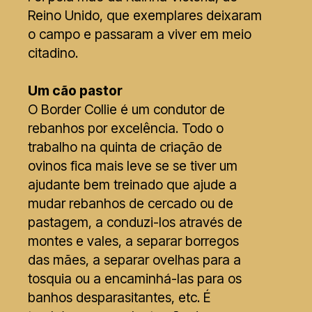
Reino Unido, que exemplares deixaram
o campo e passaram a viver em meio
citadino.
Um cão pastor
O Border Collie é um condutor de
rebanhos por excelência. Todo o
trabalho na quinta de criação de
ovinos fica mais leve se se tiver um
ajudante bem treinado que ajude a
mudar rebanhos de cercado ou de
pastagem, a conduzi-los através de
montes e vales, a separar borregos
das mães, a separar ovelhas para a
tosquia ou a encaminhá-las para os
banhos desparasitantes, etc. É