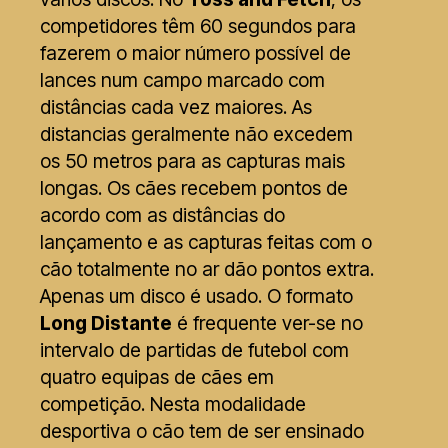
competidores têm 60 segundos para
fazerem o maior número possível de
lances num campo marcado com
distâncias cada vez maiores. As
distancias geralmente não excedem
os 50 metros para as capturas mais
longas. Os cães recebem pontos de
acordo com as distâncias do
lançamento e as capturas feitas com o
cão totalmente no ar dão pontos extra.
Apenas um disco é usado. O formato
Long Distante
é frequente ver-se no
intervalo de partidas de futebol com
quatro equipas de cães em
competição. Nesta modalidade
desportiva o cão tem de ser ensinado