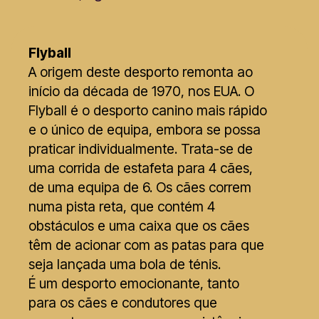
Flyball
A origem deste desporto remonta ao
início da década de 1970, nos EUA. O
Flyball é o desporto canino mais rápido
e o único de equipa, embora se possa
praticar individualmente. Trata-se de
uma corrida de estafeta para 4 cães,
de uma equipa de 6. Os cães correm
numa pista reta, que contém 4
obstáculos e uma caixa que os cães
têm de acionar com as patas para que
seja lançada uma bola de ténis.
É um desporto emocionante, tanto
para os cães e condutores que