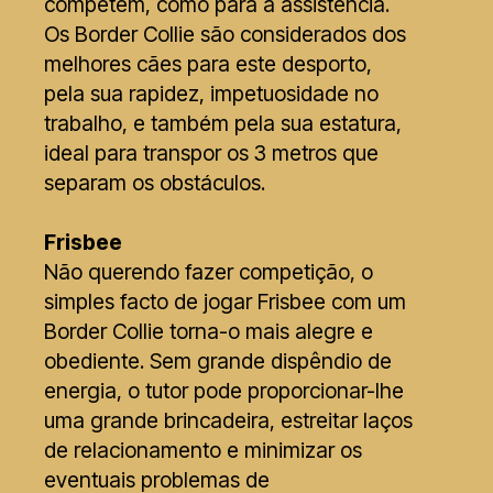
competem, como para a assistência.
Os Border Collie são considerados dos
melhores cães para este desporto,
pela sua rapidez, impetuosidade no
trabalho, e também pela sua estatura,
ideal para transpor os 3 metros que
separam os obstáculos.
Frisbee
Não querendo fazer competição, o
simples facto de jogar Frisbee com um
Border Collie torna-o mais alegre e
obediente. Sem grande dispêndio de
energia, o tutor pode proporcionar-lhe
uma grande brincadeira, estreitar laços
de relacionamento e minimizar os
eventuais problemas de