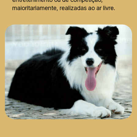
maioritariamente, realizadas ao ar livre.