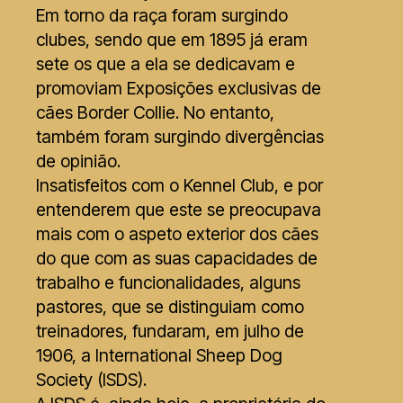
Em torno da raça foram surgindo
clubes, sendo que em 1895 já eram
sete os que a ela se dedicavam e
promoviam Exposições exclusivas de
cães Border Collie. No entanto,
também foram surgindo divergências
de opinião.
Insatisfeitos com o Kennel Club, e por
entenderem que este se preocupava
mais com o aspeto exterior dos cães
do que com as suas capacidades de
trabalho e funcionalidades, alguns
pastores, que se distinguiam como
treinadores, fundaram, em julho de
1906, a International Sheep Dog
Society (ISDS).