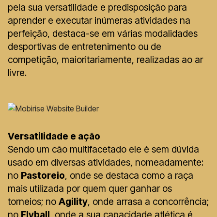
pela sua versatilidade e predisposição para
aprender e executar inúmeras atividades na
perfeição, destaca-se em várias modalidades
desportivas de entretenimento ou de
competição, maioritariamente, realizadas ao ar
livre.
Versatilidade e ação
Sendo um cão multifacetado ele é sem dúvida
usado em diversas atividades, nomeadamente:
no
Pastoreio
, onde se destaca como a raça
mais utilizada por quem quer ganhar os
torneios; no
Agility
, onde arrasa a concorrência;
no
Flyball
, onde a sua capacidade atlética é