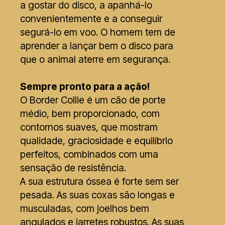
a gostar do disco, a apanhá-lo
convenientemente e a conseguir
segurá-lo em voo. O homem tem de
aprender a lançar bem o disco para
que o animal aterre em segurança.
Sempre pronto para a ação!
O Border Collie é um cão de porte
médio, bem proporcionado, com
contornos suaves, que mostram
qualidade, graciosidade e equilíbrio
perfeitos, combinados com uma
sensação de resistência.
A sua estrutura óssea é forte sem ser
pesada. As suas coxas são longas e
musculadas, com joelhos bem
angulados e jarretes robustos. As suas