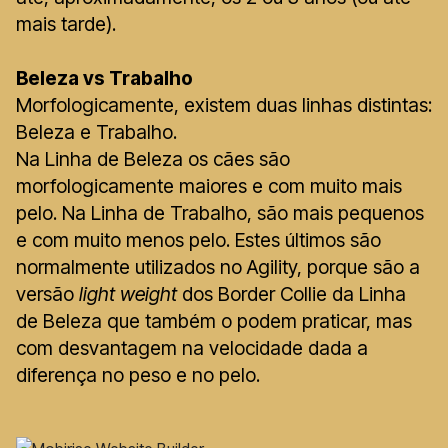
mais tarde).
Beleza vs Trabalho
Morfologicamente, existem duas linhas distintas:
Beleza e Trabalho.
Na Linha de Beleza os cães são
morfologicamente maiores e com muito mais
pelo. Na Linha de Trabalho, são mais pequenos
e com muito menos pelo. Estes últimos são
normalmente utilizados no Agility, porque são a
versão
light weight
dos Border Collie da Linha
de Beleza que também o podem praticar, mas
com desvantagem na velocidade dada a
diferença no peso e no pelo.