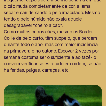
o cão muda completamente de cor, a lama
secar e cair deixando o pelo imaculado. Mesmo
tendo o pelo húmido não exala aquele
desagradável "cheiro a cão".
Como muitos outros cães, mesmo os Border
Collie de pelo curto, têm subpelo, que perdem
durante todo o ano, mas com maior incidência
na primavera e no outono. Escovar 2 vezes por
semana costuma ser o suficiente e ao fazê-lo
convém verificar se está tudo em ordem, se não
há feridas, pulgas, carraças, etc.