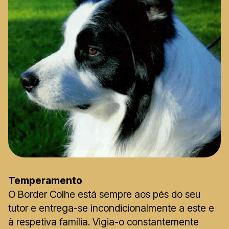
Temperamento
O Border Colhe está sempre aos pés do seu
tutor e entrega-se incondicionalmente a este e
à respetiva família. Vigia-o constantemente