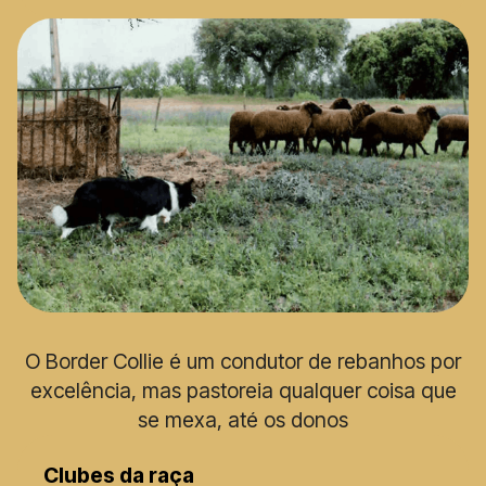
O Border Collie é um condutor de rebanhos por
excelência, mas pastoreia qualquer coisa que
se mexa, até os donos
Clubes da raça