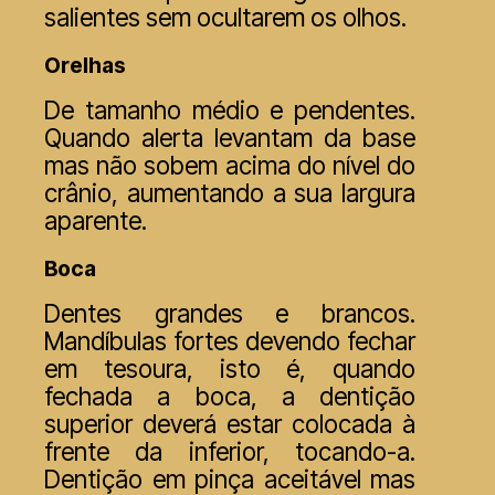
salientes sem ocultarem os olhos.
Orelhas
De tamanho médio e pendentes.
Quando alerta levantam da base
mas não sobem acima do nível do
crânio, aumentando a sua largura
aparente.
Boca
Dentes grandes e brancos.
Mandíbulas fortes devendo fechar
em tesoura, isto é, quando
fechada a boca, a dentição
superior deverá estar colocada à
frente da inferior, tocando-a.
Dentição em pinça aceitável mas