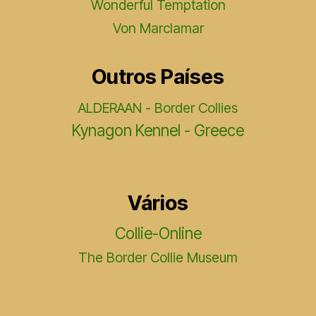
Wonderful Temptation
Von Marclamar
Outros Países
ALDERAAN - Border Collies
Kynagon Kennel - Greece
Vários
Collie-Online
The Border Collie Museum