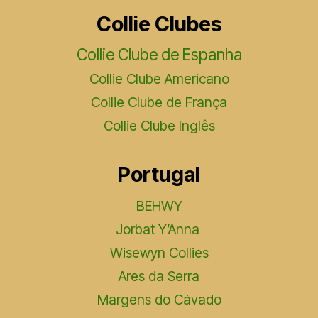
Collie Clubes
Collie Clube de Espanha
Collie Clube Americano
Collie Clube de França
Collie Clube Inglês
Portugal
BEHWY
Jorbat Y’Anna
Wisewyn Collies
Ares da Serra
Margens do Cávado