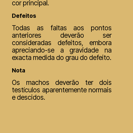
cor principal.
Defeitos
Todas as faltas aos pontos
anteriores deverão ser
consideradas defeitos, embora
apreciando-se a gravidade na
exacta medida do grau do defeito.
Nota
Os machos deverão ter dois
testículos aparentemente normais
e descidos.