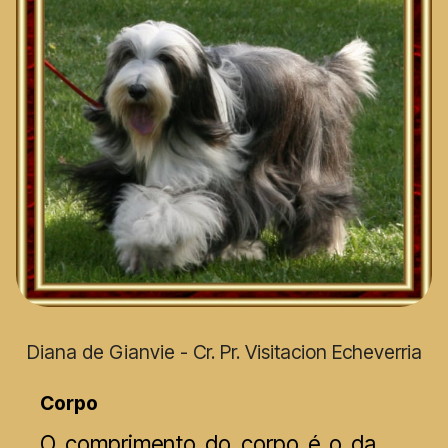
Diana de Gianvie - Cr. Pr. Visitacion Echeverria
Corpo
O comprimento do corpo é o da