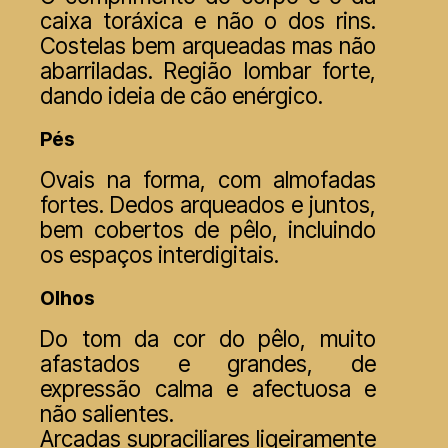
caixa toráxica e não o dos rins.
Costelas bem arqueadas mas não
abarriladas. Região lombar forte,
dando ideia de cão enérgico.
Pés
Ovais na forma, com almofadas
fortes. Dedos arqueados e juntos,
bem cobertos de pêlo, incluindo
os espaços interdigitais.
Olhos
Do tom da cor do pêlo, muito
afastados e grandes, de
expressão calma e afectuosa e
não salientes.
Arcadas supraciliares ligeiramente