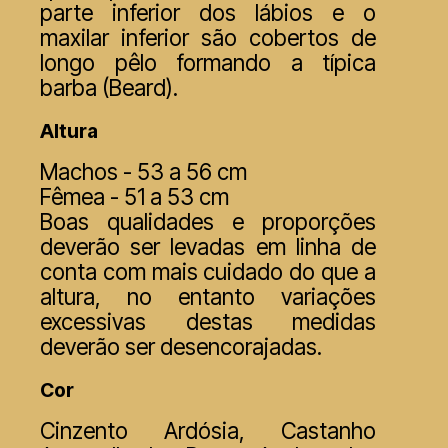
parte inferior dos lábios e o
maxilar inferior são cobertos de
longo pêlo formando a típica
barba (Beard).
Altura
Machos - 53 a 56 cm
Fêmea - 51 a 53 cm
Boas qualidades e proporções
deverão ser levadas em linha de
conta com mais cuidado do que a
altura, no entanto variações
excessivas destas medidas
deverão ser desencorajadas.
Cor
Cinzento Ardósia, Castanho