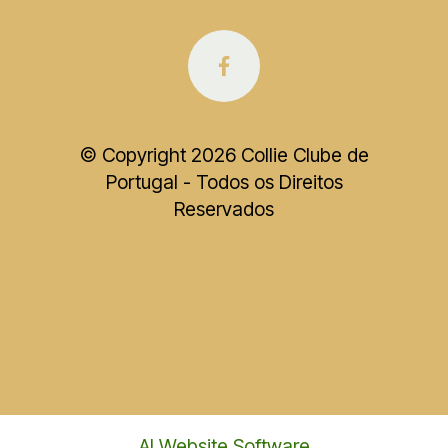
© Copyright 2026 Collie Clube de
Portugal - Todos os Direitos
Reservados
AI Website Software