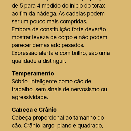
de 5 para 4 medido do inicio do tórax
ao fim da nádega. As cadelas podem
ser um pouco mais compridas.
Embora de constituição forte deverão
mostrar leveza de corpo e não podem
parecer demasiado pesados.
Expressão alerta e com brilho, são uma
qualidade a distinguir.
Temperamento
Sóbrio, inteligente como cão de
trabalho, sem sinais de nervosismo ou
agressividade.
Cabeça e Crânio
Cabeça proporcional ao tamanho do
cão. Crânio largo, plano e quadrado,