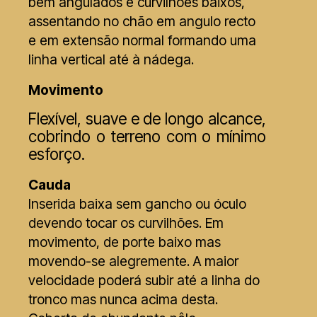
bem angulados e curvilhões baixos,
assentando no chão em angulo recto
e em extensão normal formando uma
linha vertical até à nádega.
Movimento
Flexível, suave e de longo alcance,
cobrindo o terreno com o mínimo
esforço.
Cauda
Inserida baixa sem gancho ou óculo
devendo tocar os curvilhões. Em
movimento, de porte baixo mas
movendo-se alegremente. A maior
velocidade poderá subir até a linha do
tronco mas nunca acima desta.