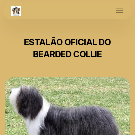
ESTALÃO OFICIAL DO
BEARDED COLLIE