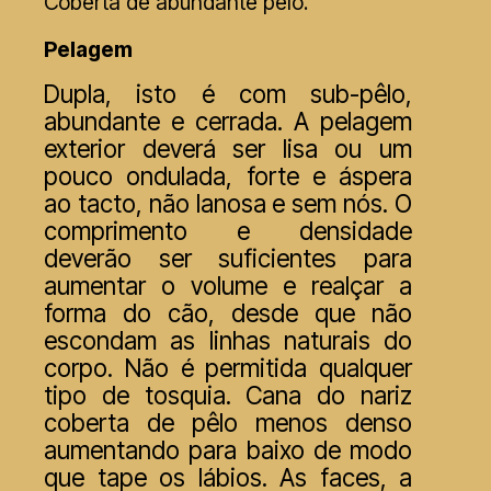
Coberta de abundante pêlo.
Pelagem
Dupla, isto é com sub-pêlo,
abundante e cerrada. A pelagem
exterior deverá ser lisa ou um
pouco ondulada, forte e áspera
ao tacto, não lanosa e sem nós. O
comprimento e densidade
deverão ser suficientes para
aumentar o volume e realçar a
forma do cão, desde que não
escondam as linhas naturais do
corpo. Não é permitida qualquer
tipo de tosquia. Cana do nariz
coberta de pêlo menos denso
aumentando para baixo de modo
que tape os lábios. As faces, a