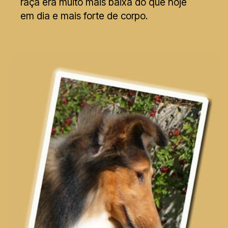
raça era muito mais baixa do que hoje
em dia e mais forte de corpo.