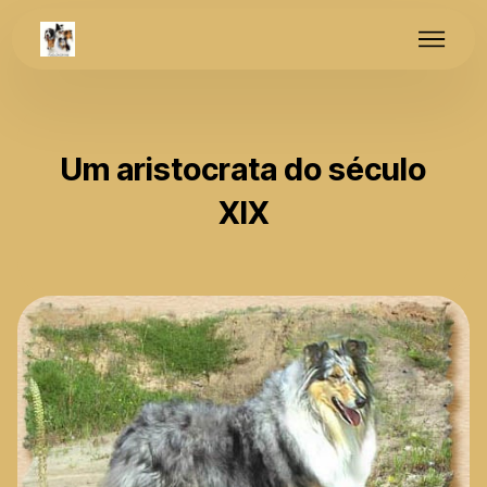
Um aristocrata do século
XIX