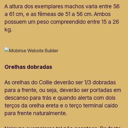
A altura dos exemplares machos varia entre 56
a 61 cm, e as fêmeas de 51 a 56 cm. Ambos
possuem um peso compreendido entre 15 a 26
kg.
Orelhas dobradas
As orelhas do Collie deverão ser 1/3 dobradas
para a frente, ou seja, deverão ser portadas em
descanso para trás e quando alerta com dois
terços da orelha ereta e o terço terminal caído
para frente naturalmente.