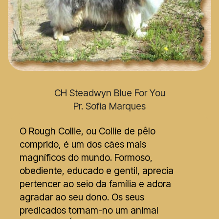
CH Steadwyn Blue For You
Pr. Sofia Marques
O Rough Collie, ou Collie de pêlo
comprido, é um dos cães mais
magníficos do mundo. Formoso,
obediente, educado e gentil, aprecia
pertencer ao seio da família e adora
agradar ao seu dono. Os seus
predicados tornam-no um animal