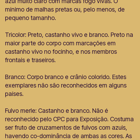
azul muito claro com marcas fogo vivas. O
mínimo de malhas pretas ou, pelo menos, de
pequeno tamanho.
Tricolor: Preto, castanho vivo e branco. Preto na
maior parte do corpo com marcações em
castanho vivo no focinho, e nos membros
frontais e traseiros.
Branco: Corpo branco e crânio colorido. Estes
exemplares não são reconhecidos em alguns
países.
Fulvo merle: Castanho e branco. Não é
reconhecido pelo CPC para Exposição. Costuma
ser fruto de cruzamentos de fulvos com azuis,
havendo co-dominância de ambas as cores. As