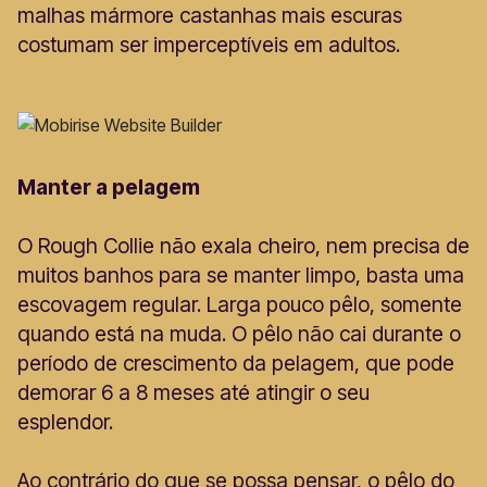
malhas mármore castanhas mais escuras
costumam ser imperceptíveis em adultos.
Manter a pelagem
O Rough Collie não exala cheiro, nem precisa de
muitos banhos para se manter limpo, basta uma
escovagem regular. Larga pouco pêlo, somente
quando está na muda. O pêlo não cai durante o
período de crescimento da pelagem, que pode
demorar 6 a 8 meses até atingir o seu
esplendor.
Ao contrário do que se possa pensar, o pêlo do