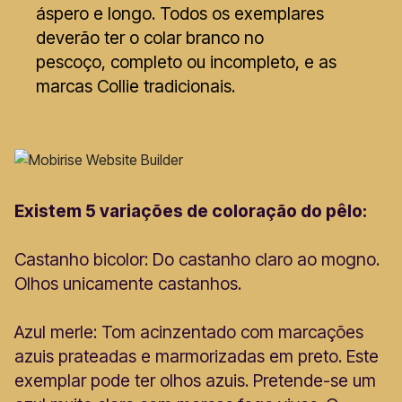
áspero e longo. Todos os exemplares
deverão ter o colar branco no
pescoço, completo ou incompleto, e as
marcas Collie tradicionais.
Existem 5 variações de coloração do pêlo:
Castanho bicolor: Do castanho claro ao mogno.
Olhos unicamente castanhos.
Azul merle: Tom acinzentado com marcações
azuis prateadas e marmorizadas em preto. Este
exemplar pode ter olhos azuis. Pretende-se um