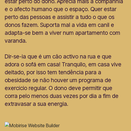
estar perto do dono. Aprecia mais a companhia
e o afecto humano que o espaço. Quer estar
perto das pessoas e assistir a tudo o que os
donos fazem. Suporta mal a vida em canil e
adapta-se bem a viver num apartamento com
varanda.
Dir-se-ia que é um cão activo na rua e que
adora o sofá em casa! Tranquilo, em casa vive
deitado, por isso tem tendência para a
obesidade se não houver um programa de
exercício regular. O dono deve permitir que
corra pelo menos duas vezes por dia a fim de
extravasar a sua energia.