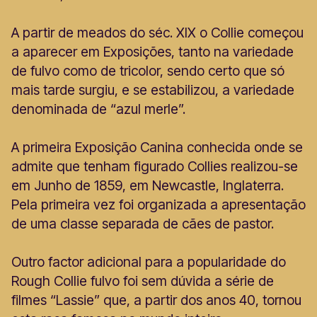
A partir de meados do séc. XIX o Collie começou
a aparecer em Exposições, tanto na variedade
de fulvo como de tricolor, sendo certo que só
mais tarde surgiu, e se estabilizou, a variedade
denominada de “azul merle”.
A primeira Exposição Canina conhecida onde se
admite que tenham figurado Collies realizou-se
em Junho de 1859, em Newcastle, Inglaterra.
Pela primeira vez foi organizada a apresentação
de uma classe separada de cães de pastor.
Outro factor adicional para a popularidade do
Rough Collie fulvo foi sem dúvida a série de
filmes “Lassie” que, a partir dos anos 40, tornou