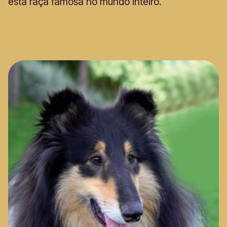
esta raça famosa no mundo inteiro.