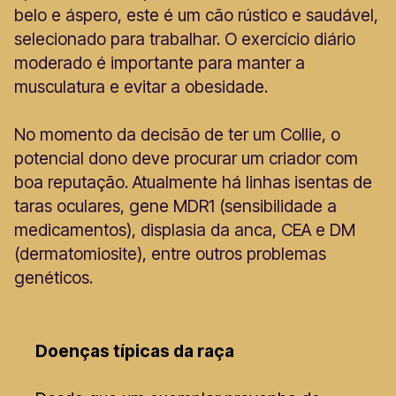
belo e áspero, este é um cão rústico e saudável,
selecionado para trabalhar. O exercício diário
moderado é importante para manter a
musculatura e evitar a obesidade.
No momento da decisão de ter um Collie, o
potencial dono deve procurar um criador com
boa reputação. Atualmente há linhas isentas de
taras oculares, gene MDR1 (sensibilidade a
medicamentos), displasia da anca, CEA e DM
(dermatomiosite), entre outros problemas
genéticos.
Doenças típicas da raça