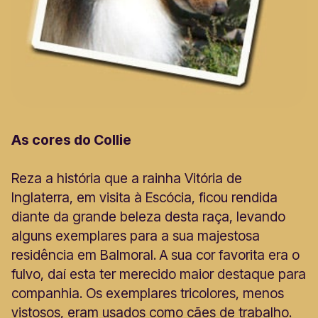
As cores do Collie
Reza a história que a rainha Vitória de
Inglaterra, em visita à Escócia, ficou rendida
diante da grande beleza desta raça, levando
alguns exemplares para a sua majestosa
residência em Balmoral. A sua cor favorita era o
fulvo, daí esta ter merecido maior destaque para
companhia. Os exemplares tricolores, menos
vistosos, eram usados como cães de trabalho.