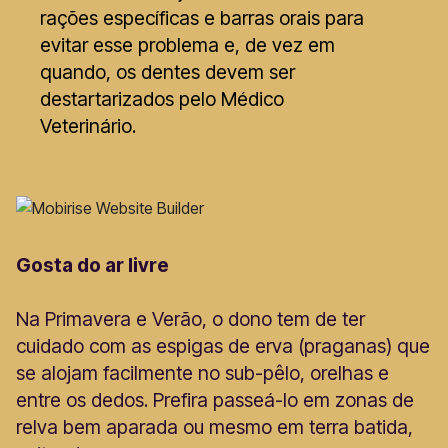
rações específicas e barras orais para
evitar esse problema e, de vez em
quando, os dentes devem ser
destartarizados pelo Médico
Veterinário.
Gosta do ar livre
Na Primavera e Verão, o dono tem de ter
cuidado com as espigas de erva (praganas) que
se alojam facilmente no sub-pêlo, orelhas e
entre os dedos. Prefira passeá-lo em zonas de
relva bem aparada ou mesmo em terra batida,