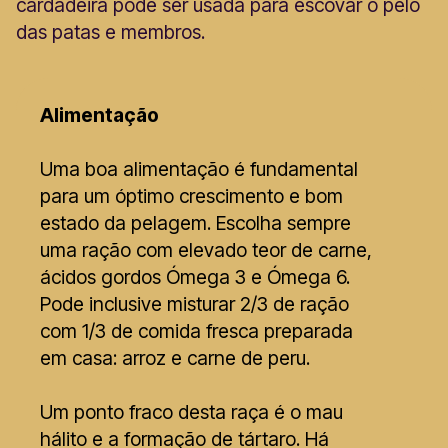
cardadeira pode ser usada para escovar o pêlo
das patas e membros.
Alimentação
Uma boa alimentação é fundamental
para um óptimo crescimento e bom
estado da pelagem. Escolha sempre
uma ração com elevado teor de carne,
ácidos gordos Ómega 3 e Ómega 6.
Pode inclusive misturar 2/3 de ração
com 1/3 de comida fresca preparada
em casa: arroz e carne de peru.
Um ponto fraco desta raça é o mau
hálito e a formação de tártaro. Há