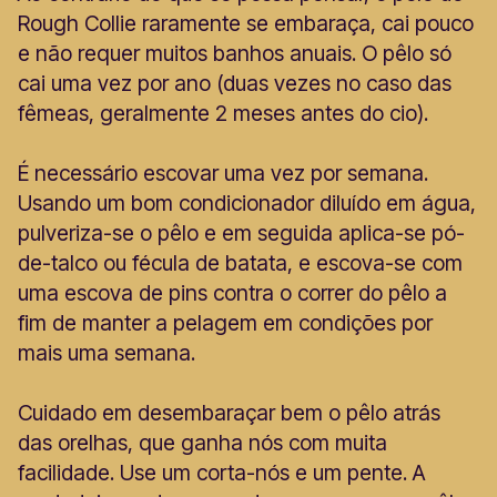
Rough Collie raramente se embaraça, cai pouco
e não requer muitos banhos anuais. O pêlo só
cai uma vez por ano (duas vezes no caso das
fêmeas, geralmente 2 meses antes do cio).
É necessário escovar uma vez por semana.
Usando um bom condicionador diluído em água,
pulveriza-se o pêlo e em seguida aplica-se pó-
de-talco ou fécula de batata, e escova-se com
uma escova de pins contra o correr do pêlo a
fim de manter a pelagem em condições por
mais uma semana.
Cuidado em desembaraçar bem o pêlo atrás
das orelhas, que ganha nós com muita
facilidade. Use um corta-nós e um pente. A