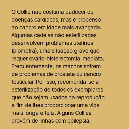
O Collie não costuma padecer de
doenças cardíacas, mas é propenso
ao cancro em idade mais avançada.
Algumas cadelas não esterilizadas
desenvolvem problemas uterinos
(piómetra), uma situação grave que
requer ovário-histerectomia imediata.
Frequentemente, os machos sofrem
de problemas de próstata ou cancro
testicular. Por isso, recomenda-se a
esterilização de todos os exemplares
que não sejam usados na reprodução,
a fim de lhes proporcionar uma vida
mais longa e feliz. Alguns Collies
provêm de linhas com epilepsia.