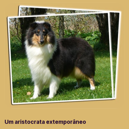
Um aristocrata extemporâneo