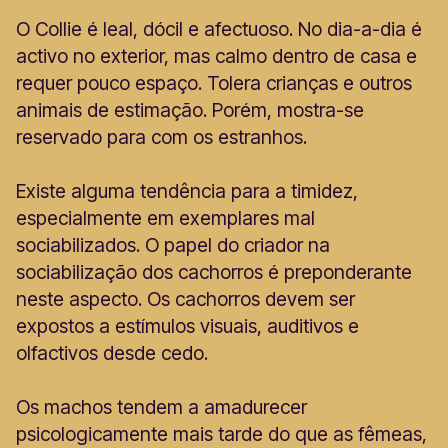
O Collie é leal, dócil e afectuoso. No dia-a-dia é
activo no exterior, mas calmo dentro de casa e
requer pouco espaço. Tolera crianças e outros
animais de estimação. Porém, mostra-se
reservado para com os estranhos.
Existe alguma tendência para a timidez,
especialmente em exemplares mal
sociabilizados. O papel do criador na
sociabilização dos cachorros é preponderante
neste aspecto. Os cachorros devem ser
expostos a estímulos visuais, auditivos e
olfactivos desde cedo.
Os machos tendem a amadurecer
psicologicamente mais tarde do que as fêmeas,