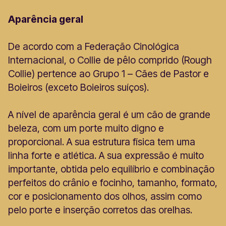
Aparência geral
De acordo com a Federação Cinológica
Internacional, o Collie de pêlo comprido (Rough
Collie) pertence ao Grupo 1 – Cães de Pastor e
Boieiros (exceto Boieiros suíços).
A nível de aparência geral é um cão de grande
beleza, com um porte muito digno e
proporcional. A sua estrutura física tem uma
linha forte e atlética. A sua expressão é muito
importante, obtida pelo equilíbrio e combinação
perfeitos do crânio e focinho, tamanho, formato,
cor e posicionamento dos olhos, assim como
pelo porte e inserção corretos das orelhas.