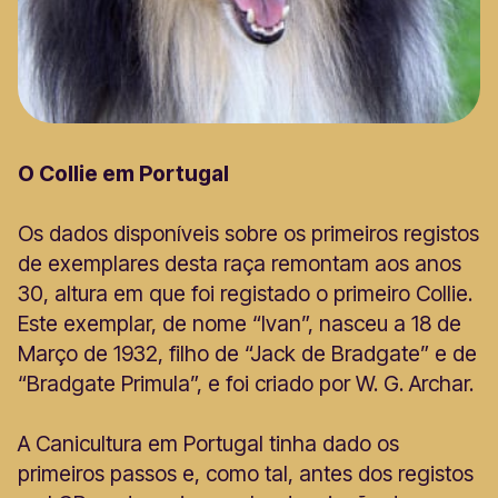
O Collie em Portugal
Os dados disponíveis sobre os primeiros registos
de exemplares desta raça remontam aos anos
30, altura em que foi registado o primeiro Collie.
Este exemplar, de nome “Ivan”, nasceu a 18 de
Março de 1932, filho de “Jack de Bradgate” e de
“Bradgate Primula”, e foi criado por W. G. Archar.
A Canicultura em Portugal tinha dado os
primeiros passos e, como tal, antes dos registos