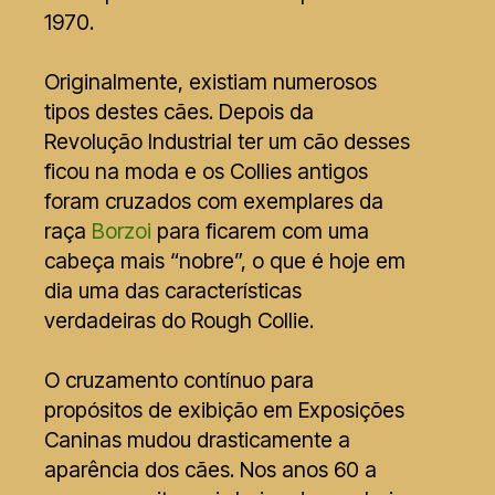
1970.
Originalmente, existiam numerosos
tipos destes cães. Depois da
Revolução Industrial ter um cão desses
ficou na moda e os Collies antigos
foram cruzados com exemplares da
raça
Borzoi
para ficarem com uma
cabeça mais “nobre”, o que é hoje em
dia uma das características
verdadeiras do Rough Collie.
O cruzamento contínuo para
propósitos de exibição em Exposições
Caninas mudou drasticamente a
aparência dos cães. Nos anos 60 a