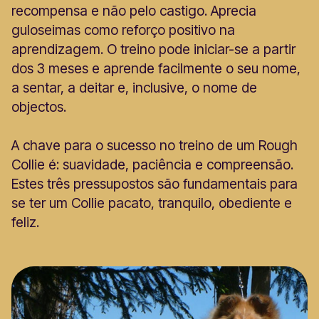
recompensa e não pelo castigo. Aprecia
guloseimas como reforço positivo na
aprendizagem. O treino pode iniciar-se a partir
dos 3 meses e aprende facilmente o seu nome,
a sentar, a deitar e, inclusive, o nome de
objectos.
A chave para o sucesso no treino de um Rough
Collie é: suavidade, paciência e compreensão.
Estes três pressupostos são fundamentais para
se ter um Collie pacato, tranquilo, obediente e
feliz.