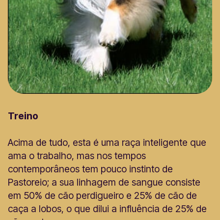
Treino
Acima de tudo, esta é uma raça inteligente que
ama o trabalho, mas nos tempos
contemporâneos tem pouco instinto de
Pastoreio; a sua linhagem de sangue consiste
em 50% de cão perdigueiro e 25% de cão de
caça a lobos, o que dilui a influência de 25% de