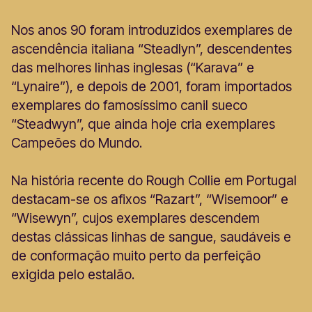
Nos anos 90 foram introduzidos exemplares de
ascendência italiana “Steadlyn”, descendentes
das melhores linhas inglesas (“Karava” e
“Lynaire”), e depois de 2001, foram importados
exemplares do famosíssimo canil sueco
“Steadwyn”, que ainda hoje cria exemplares
Campeões do Mundo.
Na história recente do Rough Collie em Portugal
destacam-se os afixos “Razart”, “Wisemoor” e
“Wisewyn”, cujos exemplares descendem
destas clássicas linhas de sangue, saudáveis e
de conformação muito perto da perfeição
exigida pelo estalão.