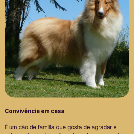
Convivência em casa
É um cão de família que gosta de agradar e