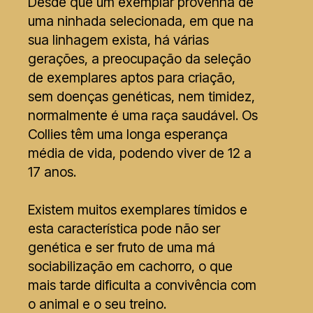
Desde que um exemplar provenha de
uma ninhada selecionada, em que na
sua linhagem exista, há várias
gerações, a preocupação da seleção
de exemplares aptos para criação,
sem doenças genéticas, nem timidez,
normalmente é uma raça saudável. Os
Collies têm uma longa esperança
média de vida, podendo viver de 12 a
17 anos.
Existem muitos exemplares tímidos e
esta característica pode não ser
genética e ser fruto de uma má
sociabilização em cachorro, o que
mais tarde dificulta a convivência com
o animal e o seu treino.