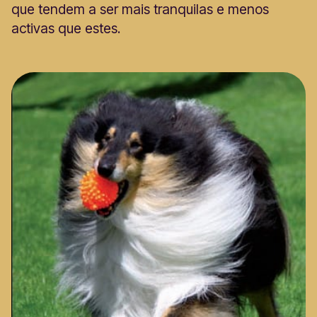
que tendem a ser mais tranquilas e menos
activas que estes.