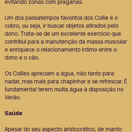
evitando zonas com praganas.
Um dos passatempos favoritos dos Collie é o
cobro, ou seja, ir buscar objetos atirados pelo
dono. Trata-se de um excelente exercício que
contribui para a manutenção da massa muscular
e enriquece o relacionamento íntimo entre o
dono e o cão.
Os Collies apreciam a água, não tanto para
nadar, mas mais para chapinhar e se refrescar. É
fundamental terem muita água à disposição no
Verão.
Saúde
Apesar do seu aspecto aristocrático, de manto