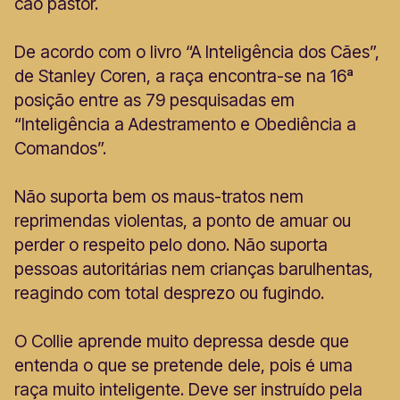
cão pastor.
De acordo com o livro “A Inteligência dos Cães”,
de Stanley Coren, a raça encontra-se na 16ª
posição entre as 79 pesquisadas em
“Inteligência a Adestramento e Obediência a
Comandos”.
Não suporta bem os maus-tratos nem
reprimendas violentas, a ponto de amuar ou
perder o respeito pelo dono. Não suporta
pessoas autoritárias nem crianças barulhentas,
reagindo com total desprezo ou fugindo.
O Collie aprende muito depressa desde que
entenda o que se pretende dele, pois é uma
raça muito inteligente. Deve ser instruído pela