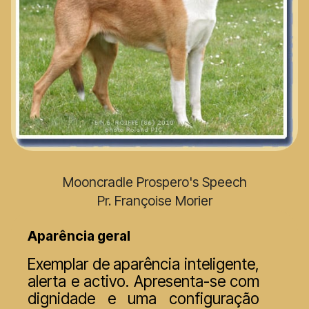
Mooncradle Prospero's Speech
Pr. Françoise Morier
Aparência geral
Exemplar de aparência inteligente,
alerta e activo. Apresenta-se com
dignidade e uma configuração