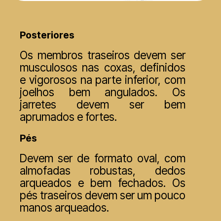
Posteriores
Os membros traseiros devem ser
musculosos nas coxas, definidos
e vigorosos na parte inferior, com
joelhos bem angulados. Os
jarretes devem ser bem
aprumados e fortes.
Pés
Devem ser de formato oval, com
almofadas robustas, dedos
arqueados e bem fechados. Os
pés traseiros devem ser um pouco
manos arqueados.