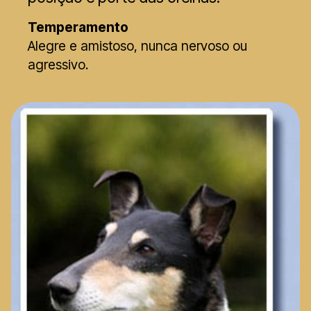
Temperamento
Alegre e amistoso, nunca nervoso ou
agressivo.