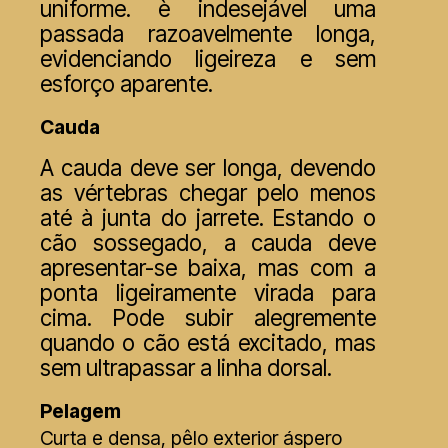
uniforme. è indesejável uma
passada razoavelmente longa,
evidenciando ligeireza e sem
esforço aparente.
Cauda
A cauda deve ser longa, devendo
as vértebras chegar pelo menos
até à junta do jarrete. Estando o
cão sossegado, a cauda deve
apresentar-se baixa, mas com a
ponta ligeiramente virada para
cima. Pode subir alegremente
quando o cão está excitado, mas
sem ultrapassar a linha dorsal.
Pelagem
Curta e densa, pêlo exterior áspero