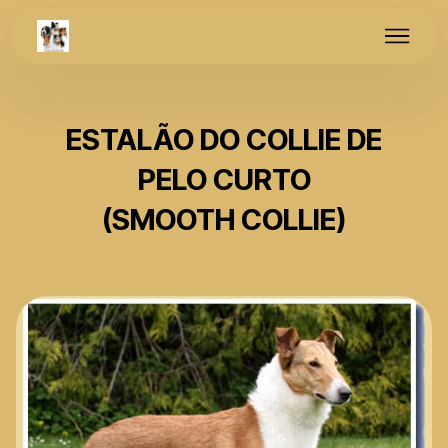
ESTALÃO DO COLLIE DE
PELO CURTO
(SMOOTH COLLIE)