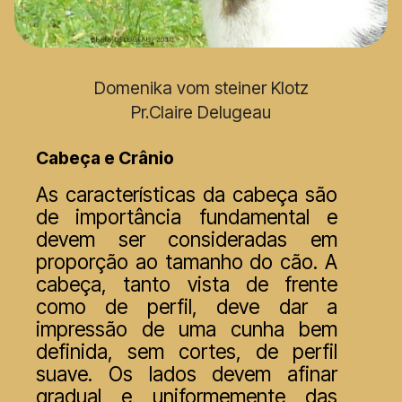
Domenika vom steiner Klotz
Pr.Claire Delugeau
Cabeça e Crânio
As características da cabeça são
de importância fundamental e
devem ser consideradas em
proporção ao tamanho do cão. A
cabeça, tanto vista de frente
como de perfil, deve dar a
impressão de uma cunha bem
definida, sem cortes, de perfil
suave. Os lados devem afinar
gradual e uniformemente das