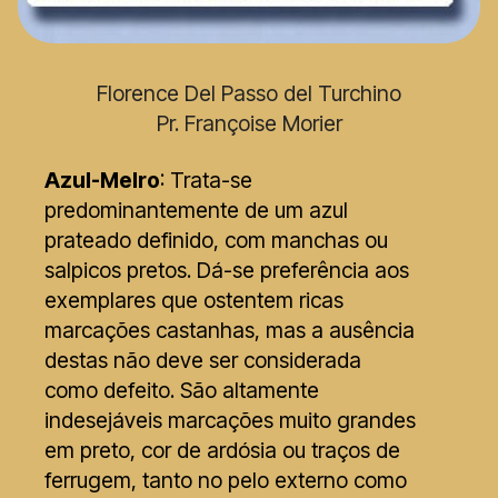
Florence Del Passo del Turchino
Pr. Françoise Morier
Azul-Melro
: Trata-se
predominantemente de um azul
prateado definido, com manchas ou
salpicos pretos. Dá-se preferência aos
exemplares que ostentem ricas
marcações castanhas, mas a ausência
destas não deve ser considerada
como defeito. São altamente
indesejáveis marcações muito grandes
em preto, cor de ardósia ou traços de
ferrugem, tanto no pelo externo como