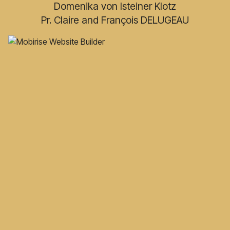
Domenika von Isteiner Klotz
Pr. Claire and François DELUGEAU