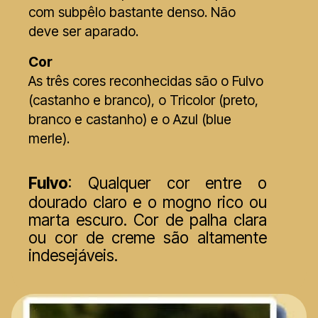
com subpêlo bastante denso. Não
deve ser aparado.
Cor
As três cores reconhecidas são o Fulvo
(castanho e branco), o Tricolor (preto,
branco e castanho) e o Azul (blue
merle).
Fulvo
: Qualquer cor entre o
dourado claro e o mogno rico ou
marta escuro. Cor de palha clara
ou cor de creme são altamente
indesejáveis.