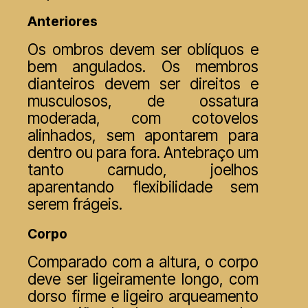
Anteriores
Os ombros devem ser oblíquos e
bem angulados. Os membros
dianteiros devem ser direitos e
musculosos, de ossatura
moderada, com cotovelos
alinhados, sem apontarem para
dentro ou para fora. Antebraço um
tanto carnudo, joelhos
aparentando flexibilidade sem
serem frágeis.
Corpo
Comparado com a altura, o corpo
deve ser ligeiramente longo, com
dorso firme e ligeiro arqueamento