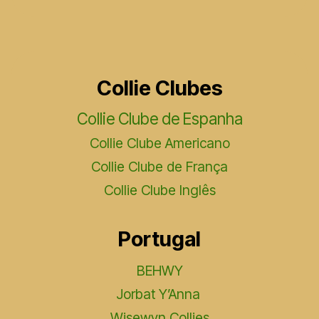
Collie Clubes
Collie Clube de Espanha
Collie Clube Americano
Collie Clube de França
Collie Clube Inglês
Portugal
BEHWY
Jorbat Y’Anna
Wisewyn Collies