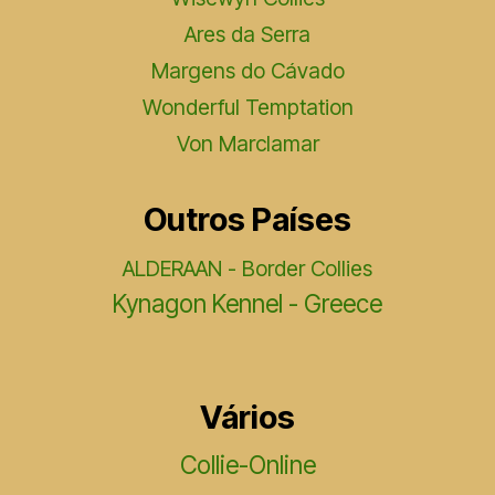
Ares da Serra
Margens do Cávado
Wonderful Temptation
Von Marclamar
Outros Países
ALDERAAN - Border Collies
Kynagon Kennel - Greece
Vários
Collie-Online