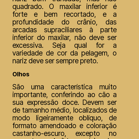
quadrado. O maxilar inferior é
forte e bem recortado, e a
profundidade do crânio, das
arcadas supraciliares à parte
inferior do maxilar, não deve ser
excessiva. Seja qual for a
variedade de cor da pelagem, o
nariz deve ser sempre preto.
Olhos
São uma característica muito
importante, conferindo ao cão a
sua expressão doce. Devem ser
de tamanho médio, localizados de
modo ligeiramente oblíquo, de
formato amendoado e coloração
castanho-escuro, excepto no