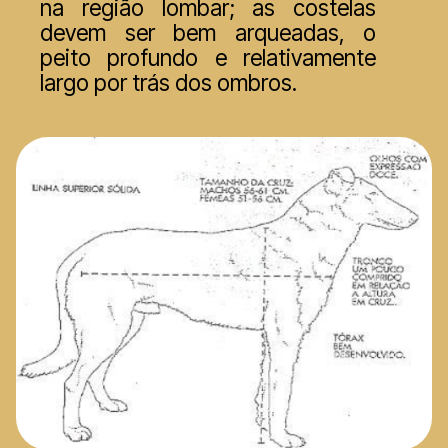
na região lombar; as costelas
devem ser bem arqueadas, o
peito profundo e relativamente
largo por trás dos ombros.