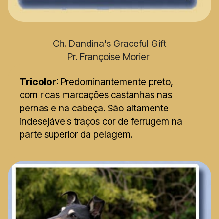
Ch. Dandina's Graceful Gift
Pr. Françoise Morier
Tricolor
: Predominantemente preto,
com ricas marcações castanhas nas
pernas e na cabeça. São altamente
indesejáveis traços cor de ferrugem na
parte superior da pelagem.