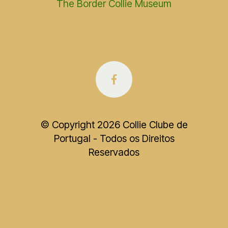
The Border Collie Museum
© Copyright 2026 Collie Clube de
Portugal - Todos os Direitos
Reservados