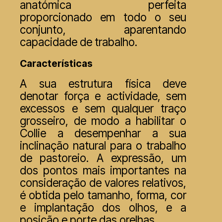
anatómica perfeita
proporcionado em todo o seu
conjunto, aparentando
capacidade de trabalho.
Características
A sua estrutura física deve
denotar força e actividade, sem
excessos e sem qualquer traço
grosseiro, de modo a habilitar o
Collie a desempenhar a sua
inclinação natural para o trabalho
de pastoreio. A expressão, um
dos pontos mais importantes na
consideração de valores relativos,
é obtida pelo tamanho, forma, cor
e implantação dos olhos, e a
posição e porte das orelhas.