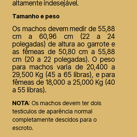
altamente indesejável.
Tamanho e peso
Os machos devem medir de 55,88
cm a 60,96 cm (22 a 24
polegadas) de altura ao garrote e
as fêmeas de 50,80 cm a 55,88
cm (20 a 22 polegadas). O peso
para machos varia de 20,400 a
29,500 Kg (45 a 65 libras), e para
fêmeas de 18,000 a 25,000 Kg (40
a 55 libras).
NOTA
: Os machos devem ter dois
testículos de aparência normal
completamente descidos para o
escroto.