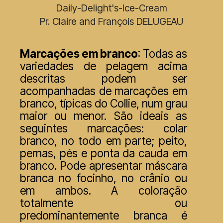
Daily-Delight's-Ice-Cream
Pr. Claire and François DELUGEAU
Marcações em branco
: Todas as
variedades de pelagem acima
descritas podem ser
acompanhadas de marcações em
branco, típicas do Collie, num grau
maior ou menor. São ideais as
seguintes marcações: colar
branco, no todo em parte; peito,
pernas, pés e ponta da cauda em
branco. Pode apresentar máscara
branca no focinho, no crânio ou
em ambos. A coloração
totalmente ou
predominantemente branca é