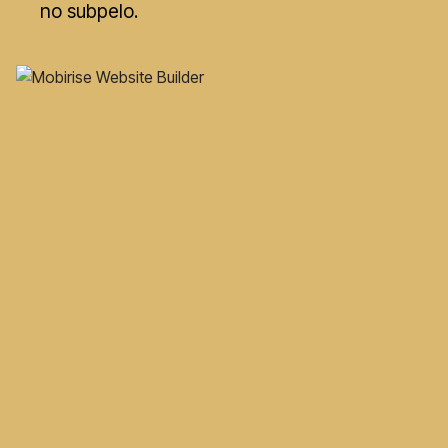
no subpelo.