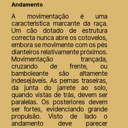
Andamento
A movimentação é uma
característica marcante da raça.
Um cão dotado de estrutura
correcta nunca abre os cotovelos,
embora se movimente com os pés
dianteiros relativamente próximos.
Movimentação trançada,
cruzando de frente, ou
bamboleante são altamente
indesejáveis. As pernas traseiras,
da junta do jarrete ao solo,
quando vistas de trás, devem ser
paralelas. Os posteriores devem
ser fortes, evidenciando grande
propulsão. Visto de lado o
andamento deve parecer